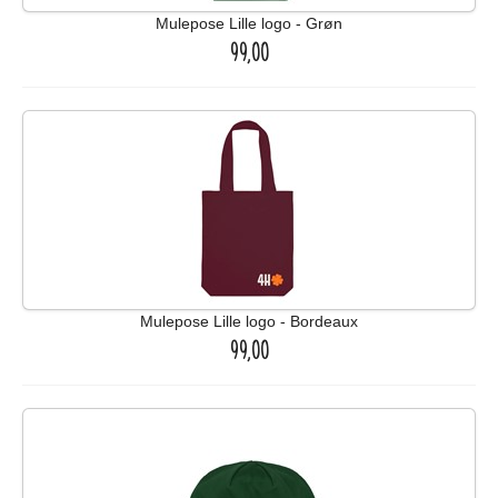
Mulepose Lille logo - Grøn
99,00
Mulepose Lille logo - Bordeaux
99,00