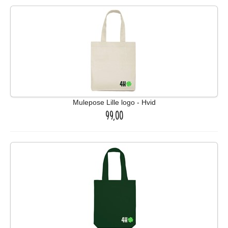
Mulepose Lille logo - Hvid
99,00