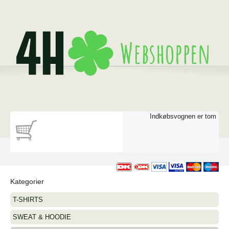
Indkøbsvognen er tom
Kategorier
T-SHIRTS
SWEAT & HOODIE