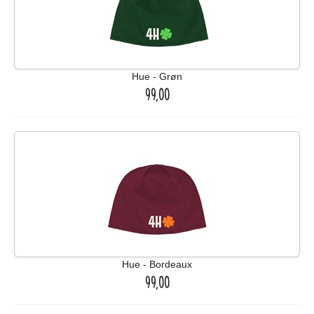
Hue - Grøn
99,00
Hue - Bordeaux
99,00