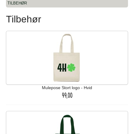
TILBEHØR
Tilbehør
Mulepose Stort logo - Hvid
99,00