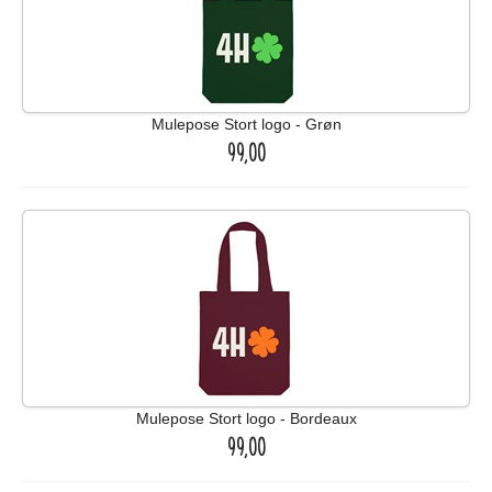
Mulepose Stort logo - Grøn
99,00
Mulepose Stort logo - Bordeaux
99,00